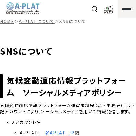
HOME
＞
A-PLATについて
＞
SNSについて
SNSについて
気候変動適応情報プラットフォー
ム ソーシャルメディアポリシー
気候変動適応情報プラットフォーム運営事務局（以下事務局））は下
記アカウントにより、ソーシャルメディアを用いて情報発信します。
Xアカウント名
A-PLAT：
@APLAT_JP