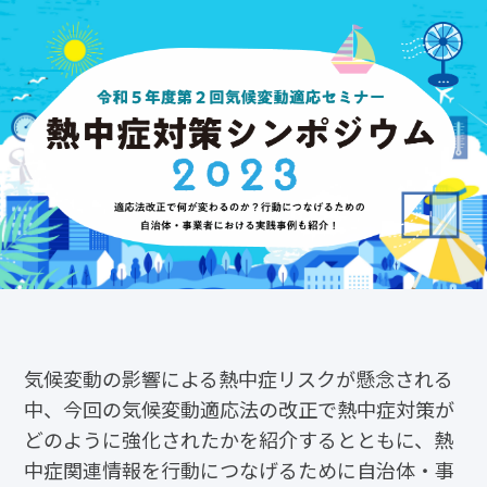
気候変動の影響による熱中症リスクが懸念される
中、今回の気候変動適応法の改正で熱中症対策が
どのように強化されたかを紹介するとともに、熱
中症関連情報を行動につなげるために自治体・事