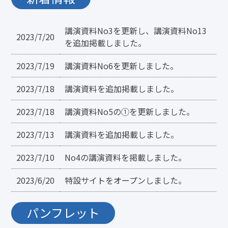
講演資料No3を更新し、講演資料No13
2023/7/20
を追加掲載しました。
2023/7/19
講演資料No6を更新しました。
2023/7/18
講演資料を追加掲載しました。
2023/7/18
講演資料No5の①を更新しました。
2023/7/13
講演資料を追加掲載しました。
2023/7/10
No4の講演資料を掲載しました。
2023/6/20
特設サイトをオープンしました。
パンフレット