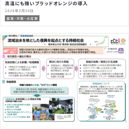
高温にも強いブラッドオレンジの導入
2026年3月30日
農業・林業・水産業