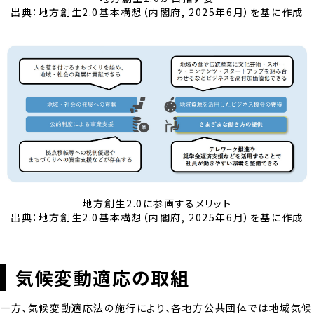
出典：地方創生2.0基本構想（内閣府, 2025年6月）を基に作成
地方創生2.0に参画するメリット
出典：地方創生2.0基本構想（内閣府, 2025年6月）を基に作成
気候変動適応の取組
一方、気候変動適応法の施行により、各地方公共団体では地域気候