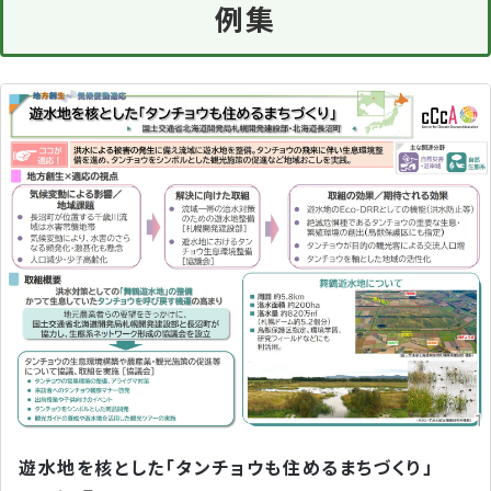
例集
遊水地を核とした「タンチョウも住めるまちづくり」