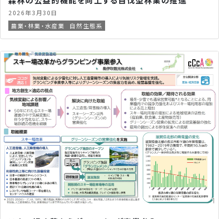
2026年3月30日
農業・林業・水産業
自然生態系