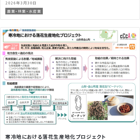
2026年3月30日
農業・林業・水産業
寒冷地における落花生産地化プロジェクト