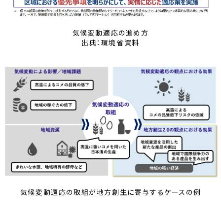
気候変動適応の進め方
出典：環境省資料
気候変動適応の取組が地方創生に寄与するケースの例