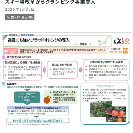
スキー場改革からグランピング事業参入
2026年3月30日
産業・経済活動