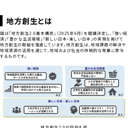
地方創生とは
国は「地方創生2.0基本構想」（2025年6月）を閣議決定し、「強い経
済」「豊かな生活環境」「新しい日本・楽しい日本」の実現を掲げて
地方創生の取組を推進しています。地方創生は、地域課題の解決や
地域資源の活用を通じて、地域および社会の持続的な発展に寄与
するものです。
地方創生2.0が目指す姿