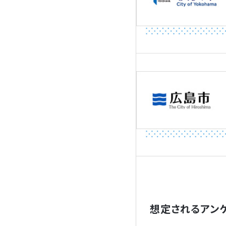
想定されるアン