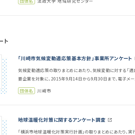
団体名
法政大学 地域研究センター
ート
「川崎市気候変動適応策基本方針」事業所アンケート
気候変動適応策の取りまとめにあたり、気候変動に対する「適
要企業を対象に、2015年9月14日から9月30日まで、電子メ
団体名
川崎市
地球温暖化対策に関するアンケート調査
「横浜市地球温暖化対策実行計画」の取りまとめにあたり、