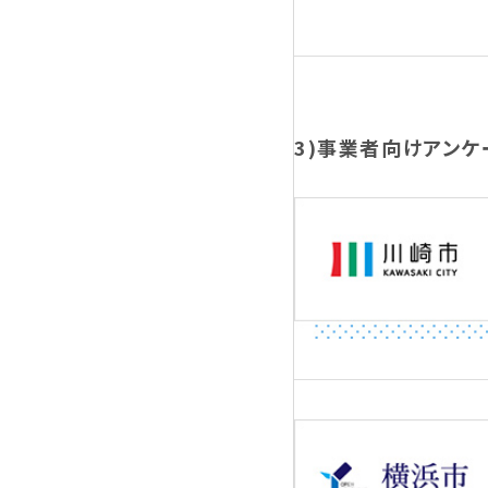
3)事業者向けアンケ