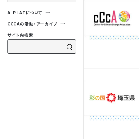
A-PLATについて
CCCAの活動・アーカイブ
サイト内検索