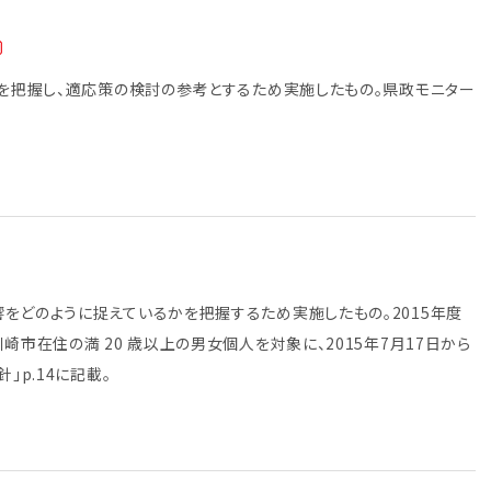
等を把握し、適応策の検討の参考とするため実施したもの。県政モニター
をどのように捉えているかを把握するため実施したもの。2015年度
市在住の満 20 歳以上の男女個人を対象に、2015年7月17日から
」p.14に記載。