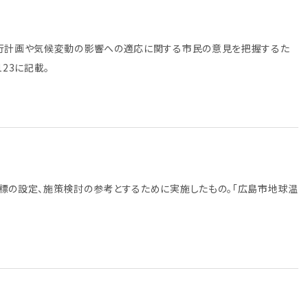
実行計画や気候変動の影響への適応に関する市民の意見を把握するた
23に記載。
標の設定、施策検討の参考とするために実施したもの。「広島市地球温