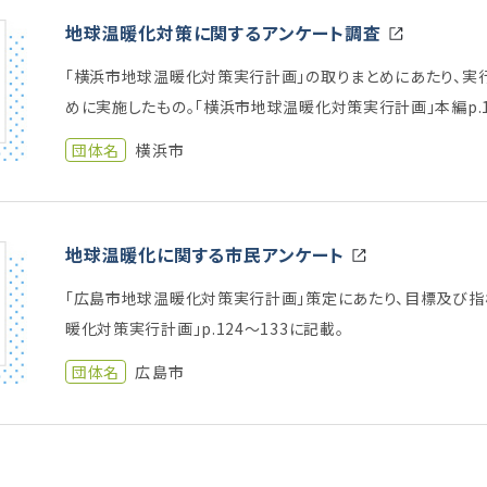
地球温暖化対策に関するアンケート調査
「横浜市地球温暖化対策実行計画」の取りまとめにあたり、
めに実施したもの。「横浜市地球温暖化対策実行計画」本編p.1
団体名
横浜市
地球温暖化に関する市民アンケート
「広島市地球温暖化対策実行計画」策定にあたり、目標及び指
暖化対策実行計画」p.124〜133に記載。
団体名
広島市