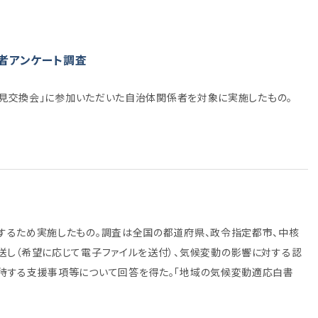
者アンケート調査
意見交換会」に参加いただいた自治体関係者を対象に実施したもの。
するため実施したもの。調査は全国の都道府県、政令指定都市、中核
し（希望に応じて電子ファイルを送付）、気候変動の影響に対する認
待する支援事項等について回答を得た。「地域の気候変動適応白書