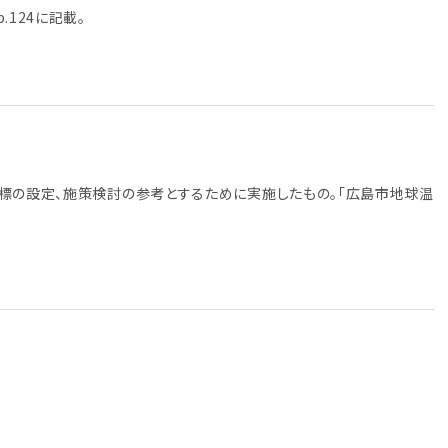
124に記載。
標の設定、施策検討の参考とするために実施したもの。「広島市地球温