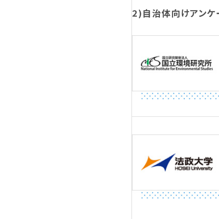
2)自治体向けアンケ