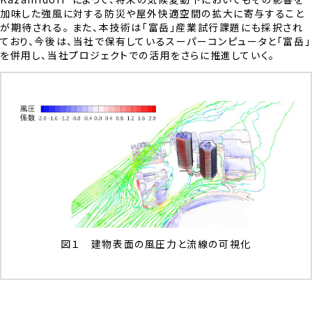
加味した強風に対する防災や屋外快適空間の拡大に寄与すること
が期待される。 また、本技術は「富岳」産業試行課題にも採択され
ており、今後は、当社で保有しているスーパーコンピュータと「富岳」
を併用し、当社プロジェクトでの活用をさらに推進していく。
図１ 建物表面の風圧力と流線の可視化