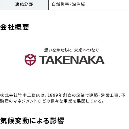
適応分野
自然災害・沿岸域
会社概要
株式会社竹中工務店は、1899年創立の企業で建築・建設工事、不
動産のマネジメントなどの様々な事業を展開している。
気候変動による影響