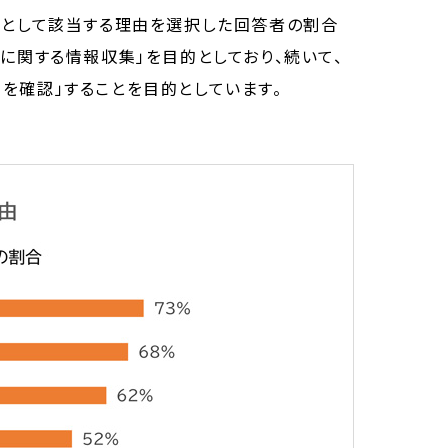
由として該当する理由を選択した回答者の割合
に関する情報収集」を目的としており、続いて、
を確認」することを目的としています。