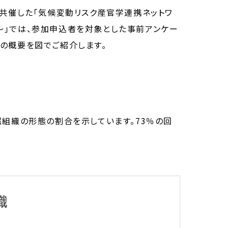
が共催した「気候変動リスク産官学連携ネットワ
～」では、参加申込者を対象とした事前アンケー
結果の概要を図でご紹介します。
属組織の形態の割合を示しています。73％の回