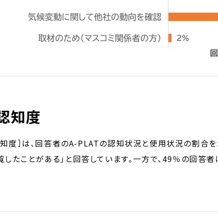
の認知度
の認知度］は、回答者のA-PLATの認知状況と使用状況の割合を
覧したことがある」と回答しています。一方で、49％の回答者