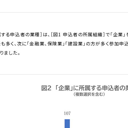
属する申込者の業種］は、［図1 申込者の所属組織］で「企業
最も多く、次に「金融業、保険業」「建設業」の方が多く参加申
りました。