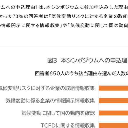
ジウムへの申込理由］は、本シンポジウムに参加申込みした理
かった73％の回答者は「気候変動リスクに対する企業の取組
の情報開示に関する情報収集」や「気候変動に関して国の動向