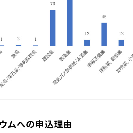
ウムへの申込理由