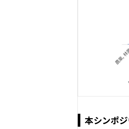
本シンポジ