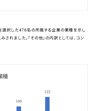
」を選択した476名の所属する企業の業種を示し
込みされました。「その他」の内訳としては、コン