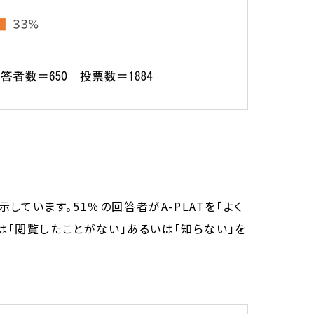
示しています。51％の回答者がA-PLATを「よく
は「閲覧したことがない」あるいは「知らない」を