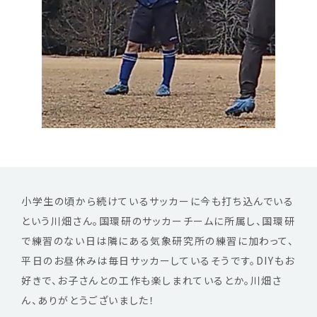
小学生の頃から続けているサッカーに今も打ち込んでいる
という川畑さん。国環研のサッカーチームに所属し、国環研
で練習のない日は隣にある気象研究所の練習に加わって、
平日のお昼休みは毎日サッカーしているそうです。DIYもお
好きで、お子さんとの工作も楽しまれているとか。川畑さ
ん、ありがとうございました！