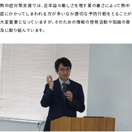
熱中症対策支援では、近年益々厳しさを増す夏の暑さによって熱中
症にかかってしまわれる方が多いなか適切な予防行動をとること
大変重要となっていますが、そのための情報の啓発活動や知識の普
及に取り組んでいます。