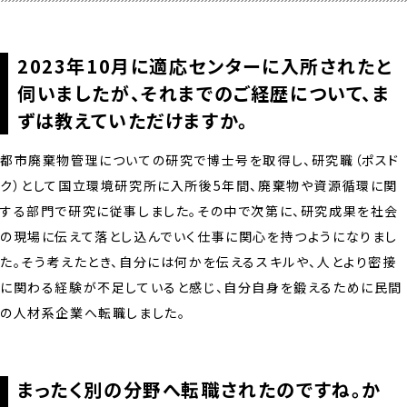
2023年10月に適応センターに入所されたと
伺いましたが、それまでのご経歴について、ま
ずは教えていただけますか。
都市廃棄物管理についての研究で博士号を取得し、研究職（ポスド
ク）として国立環境研究所に入所後5年間、廃棄物や資源循環に関
する部門で研究に従事しました。その中で次第に、研究成果を社会
の現場に伝えて落とし込んでいく仕事に関心を持つようになりまし
た。そう考えたとき、自分には何かを伝えるスキルや、人とより密接
に関わる経験が不足していると感じ、自分自身を鍛えるために民間
の人材系企業へ転職しました。
まったく別の分野へ転職されたのですね。か