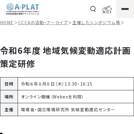
HOME
＞
CCCAの活動・アーカイブ
＞
主催したシンポジウム等
＞
令和6年度 地域気候変動適応計画
策定研修
日時
令和６年８月８日（木）13:30~16:15
場所
オンライン開催（Webexを利用）
主催
環境省・国立環境研究所 気候変動適応センター