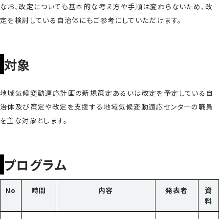
なお、改定についても基本的な考え方や手順は変わらないため、改
定を検討している自治体にもご参考にしていただけます。
対象
地域気候変動適応計画の新規策定あるいは改定を予定している自
治体及び策定や改定を支援する地域気候変動適応センターの職員
を主な対象とします。
プログラム
No
時間
内容
発表者
資
料