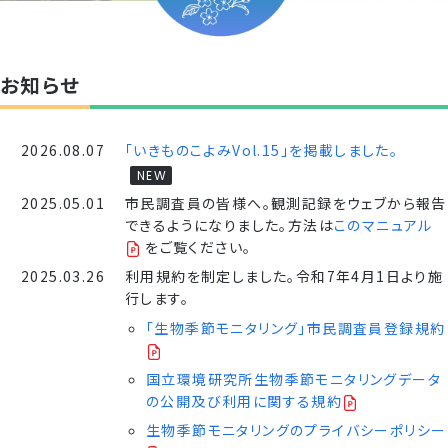
お知らせ
2026.08.07
「いきものこよみVol.15」を掲載しました。
NEW
2025.05.01
市民調査員の皆様へ。観測記録をウェブから報告
できるようになりました。方法は
このマニュアル
をご覧ください。
2025.03.26
利用規約を制定しました。令和7年4月1日より施
行します。
「生物季節モニタリング」市民調査員登録規約
国立環境研究所生物季節モニタリングデータ
の公開及び利用に関する規約
生物季節モニタリングのプライバシーポリシー