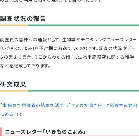
調査状況の報告
調査員の皆様への速報として、生物季節モニタリングニュースレター
(いきものこよみ)を不定期にお送りしております。調査の状況やデー
タの集まり具合、そこからわかる傾向、生物季節研究に関する雑学
などを記載しております。
研究成果
「市民参加型調査の結果を活用し「セミの初鳴き日」に影響する要因
に迫る」
ニュースレター「いきものこよみ」