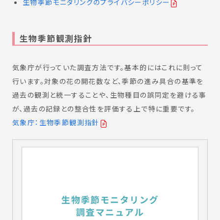
生物季節モニタリングのプライバシーポリシー
生物季節観測指針
気象庁が行っていた調査方法です。基本的にはこれに則って
行います。対象の花の開花数など、季節の進み具合の基準を
過去の観測と統一することや、生物種目の誤同定を避ける事
が、過去の記録との整合性を評価する上で特に重要です。
気象庁：生物季節観測指針