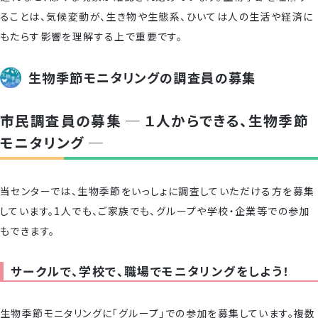
ることは、気候変動が、生き物や生態系、ひいては人の生活や経済に
もたらす影響を理解する上で重要です。
生物季節モニタリングの調査員の募集
市民調査員の募集
─ １人からできる、生物季節
モニタリング ─
当センターでは、生物季節をいっしょに調査していただける方を募集
しています。1人でも、ご家族でも、グループや学校・企業等での参加
もできます。
サークルで、学校で、職場でモニタリングをしよう！
生物季節モニタリングに「グループ」での参加を募集しています。複数