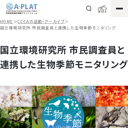
HOME
＞
CCCAの活動・アーカイブ
＞
国立環境研究所 市民調査員と連携した生物季節モニタリング
国立環境研究所 市民調査員と
連携した生物季節モニタリング