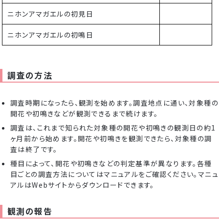
ニホンアマガエルの初見日
ニホンアマガエルの初鳴日
調査の方法
調査時期になったら、観測を始めます。調査地点に通い、対象種の
開花や初鳴きなどが観測できるまで続けます。
調査は、これまで知られた対象種の開花や初鳴きの観測日の約1
ヶ月前から始めます。開花や初鳴きを観測できたら、対象種の調
査は終了です。
種目によって、開花や初鳴きなどの判定基準が異なります。各種
目ごとの調査方法についてはマニュアルをご確認ください。マニュ
アルはWebサイトからダウンロードできます。
観測の報告