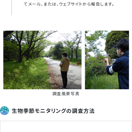
てメール、または、ウェブサイトから報告します。
調査風景写真
生物季節モニタリングの調査方法