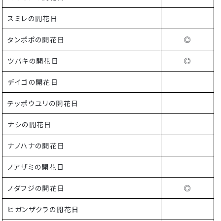
スミレの開花日
タンポポの開花日
◎
ツバキの開花日
◎
デイゴの開花日
テッポウユリの開花日
ナシの開花日
ナノハナの開花日
ノアザミの開花日
ノダフジの開花日
◎
ヒガンザクラの開花日