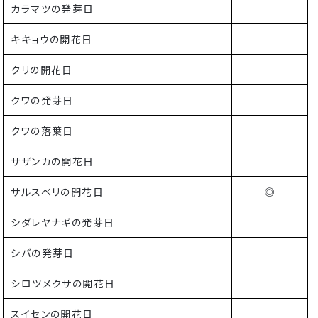
カラマツの発芽日
キキョウの開花日
クリの開花日
クワの発芽日
クワの落葉日
サザンカの開花日
サルスベリの開花日
◎
シダレヤナギの発芽日
シバの発芽日
シロツメクサの開花日
スイセンの開花日