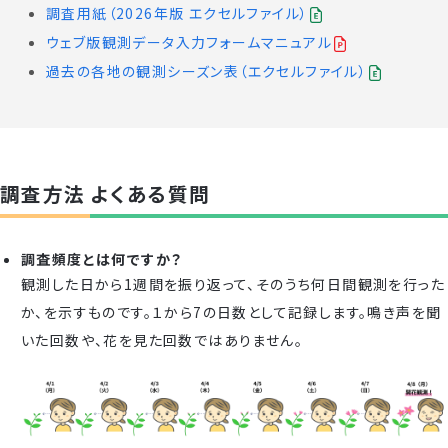
調査用紙（2026年版 エクセルファイル）
ウェブ版観測データ入力フォームマニュアル
過去の各地の観測シーズン表（エクセルファイル）
調査方法 よくある質問
調査頻度とは何ですか？
観測した日から1週間を振り返って、そのうち何日間観測を行った
か、を示すものです。１から7の日数として記録します。鳴き声を聞
いた回数や、花を見た回数ではありません。