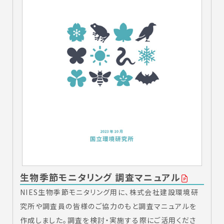
生物季節モニタリング 調査マニュアル
NIES生物季節モニタリング用に、株式会社建設環境研
究所や調査員の皆様のご協力のもと調査マニュアルを
作成しました。調査を検討・実施する際にご活用くださ