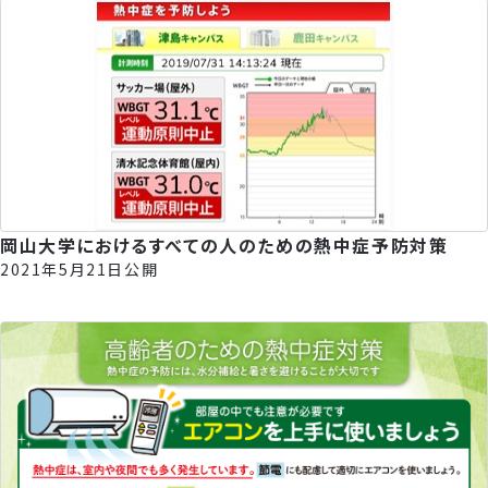
岡山大学におけるすべての人のための熱中症予防対策
2021年5月21日公開