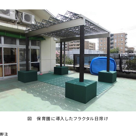
図 保育園に導入したフラクタル日除け
脚注