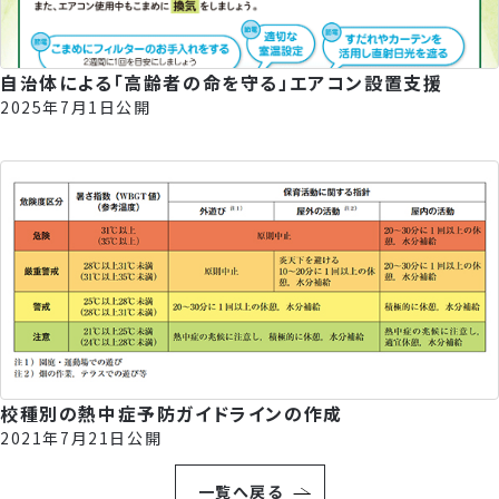
自治体による「高齢者の命を守る」エアコン設置支援
2025年7月1日公開
校種別の熱中症予防ガイドラインの作成
2021年7月21日公開
一覧へ戻る