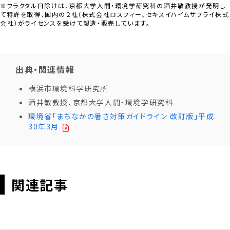
※フラクタル日除けは、京都大学人間・環境学研究科の酒井敏教授が発明し
て特許を取得、国内の２社（株式会社ロスフィー、セキスイハイムサプライ株式
会社）がライセンスを受けて製造・販売しています。
出典・関連情報
横浜市環境科学研究所
酒井敏教授、京都大学人間・環境学研究科
環境省「まちなかの暑さ対策ガイドライン 改訂版」平成
30年3月
関連記事