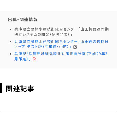
出典・関連情報
兵庫県立農林水産技術総合センター「山田錦最適作期
決定システムの開発（記者発表）」
兵庫県立農林水産技術総合センター「山田錦の移植日
マップ-テスト版（平年値・中苗）」
兵庫県「兵庫県地球温暖化対策推進計画（平成29年3
月策定）」
関連記事