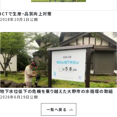
ICTで生産・品質向上対策
2018年10月1日公開
地下水位低下の危機を乗り越えた大野市の水循環の取組
2026年6月19日公開
一覧へ戻る