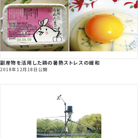
副産物を活用した鶏の暑熱ストレスの緩和
2018年12月18日公開