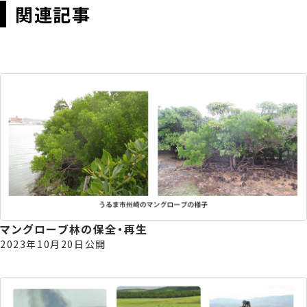
関連記事
マングローブ林の保全・再生
2023年10月20日公開