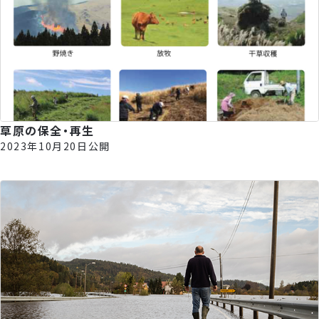
草原の保全・再生
2023年10月20日公開