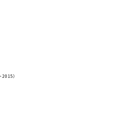
2015）