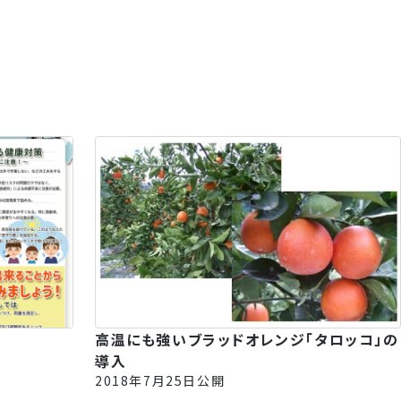
高温にも強いブラッドオレンジ「タロッコ」の
導入
2018年7月25日公開