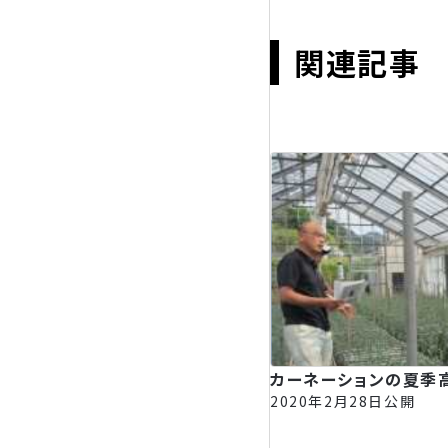
関連記事
カーネーションの夏季
2020年2月28日公開