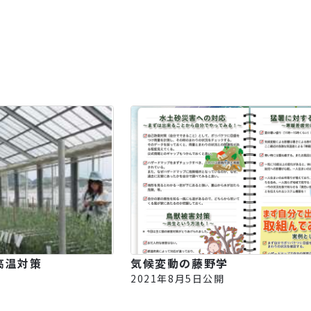
高温対策
気候変動の藤野学
2021年8月5日公開