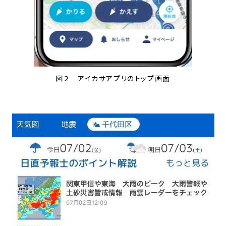
図２ アイカサアプリのトップ画面