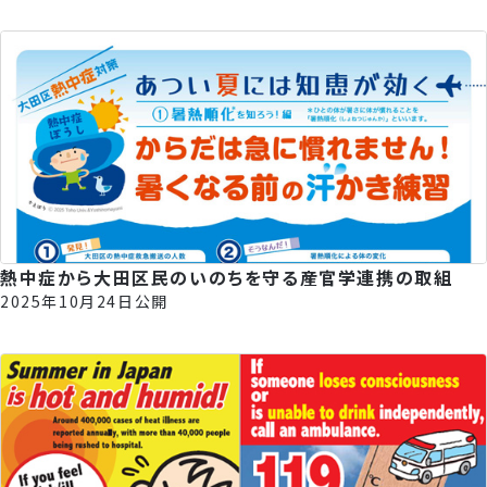
熱中症から大田区民のいのちを守る産官学連携の取組
2025年10月24日公開