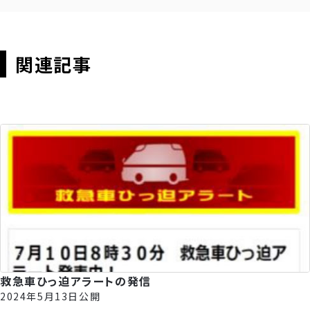
関連記事
救急車ひっ迫アラートの発信
2024年5月13日公開