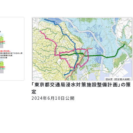
「東京都交通局浸水対策施設整備計画」の策
定
2024年6月10日公開