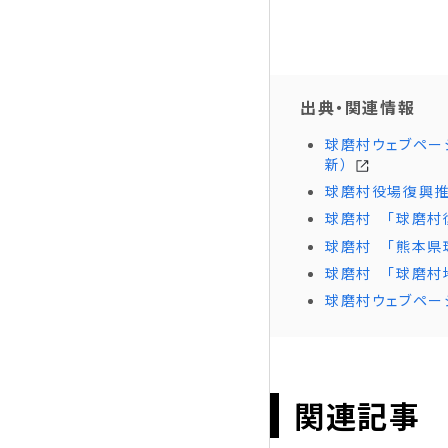
出典・関連情報
球磨村ウェブペー
新）
球磨村役場復興推進
球磨村 「球磨村復
球磨村 「熊本県
球磨村 「球磨村
球磨村ウェブペー
関連記事