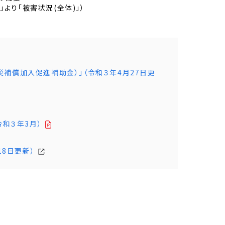
より「被害状況(全体)」）
補償加入促進補助金）」（令和３年4月27日更
令和３年3月）
18日更新）