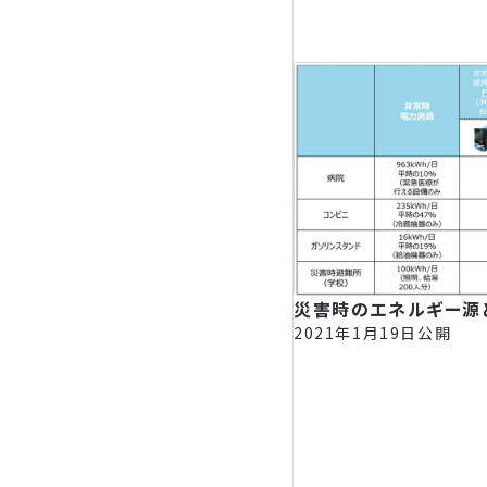
災害時のエネルギー源
2021年1月19日公開