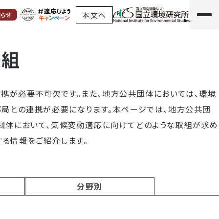
本文へ
知らせ
取組
携が必要不可欠です。また、地方公共団体においては、環境
部局との連携が必要になります。本ページでは、地方公共団
連団体において、気候変動適応に向けてどのような取組が求め
る情報をご紹介します。
分野別