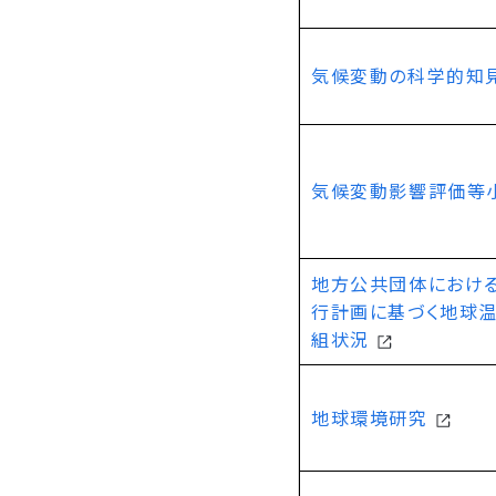
気候変動の科学的知
気候変動影響評価等
地方公共団体におけ
行計画に基づく地球
組状況
地球環境研究