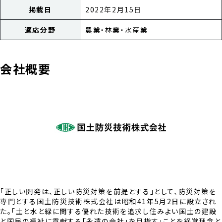
掲載日
2022年2月15日
適応分野
農業・林業・水産業
会社概要
「正しい開発は、正しい防災対策を前提とする」として、防災対策を
専門とする国土防災技術株式会社は昭和41年5月2日に設立され
た。「土と水と緑に関する優れた技術を追求し住みよい国土の建設
と国民の福祉に貢献する「永遠の会社」を目指す」ことを経営理念と