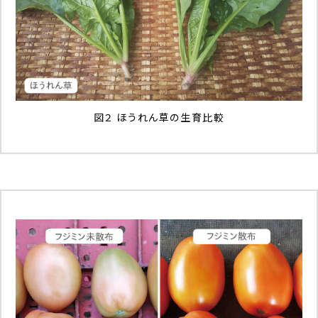
図２ ほうれん草の生育比較