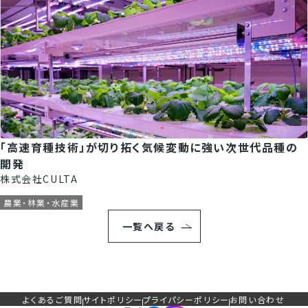
「高速育種技術」が切り拓く気候変動に強い次世代品種の
開発
株式会社CULTA
農業・林業・水産業
一覧へ戻る
よくあるご質問
サイトポリシー
プライパシーポリシー
お問い合わせ