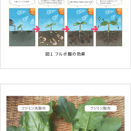
図１ フルボ酸の効果