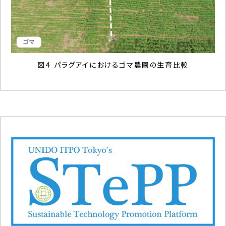
図４ パラグアイにおけるゴマ農園の生育比較