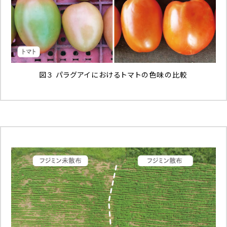
図３ パラグアイにおけるトマトの色味の比較