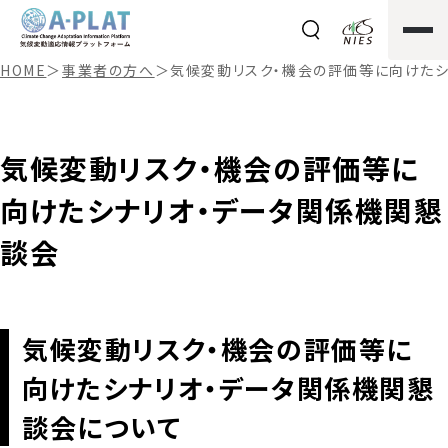
HOME
＞
事業者の方へ
＞
気候変動リスク・機会の評価等に向けた
気候変動リスク・機会の評価等に
向けたシナリオ・データ関係機関懇
談会
気候変動リスク・機会の評価等に
向けたシナリオ・データ関係機関懇
談会について