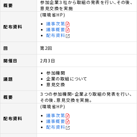
参加企業３社から取組の発表を行い、その後、
意見交換を実施
(環境省HP)
議事次第
議事概要
配布資料
第2回
2月3日
参加機関
企業の取組について
意見交換
３つの参加機関・企業より取組の発表を行い、
その後、意見交換を実施。
(環境省HP)
議事次第
議事概要
配布資料