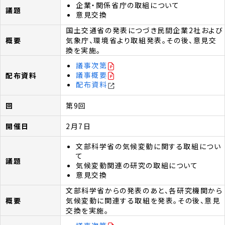
企業・関係省庁の取組について
意見交換
国土交通省の発表につづき民間企業2社および
気象庁、環境省より取組発表。その後、意見交
換を実施。
議事次第
議事概要
配布資料
第9回
2月7日
文部科学省の気候変動に関する取組につい
て
気候変動関連の研究の取組について
意見交換
文部科学省からの発表のあと、各研究機関から
気候変動に関連する取組を発表。その後、意見
交換を実施。