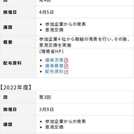
4月5日
参加企業からの発表
意見交換
参加企業４社から取組の発表を行い、その後、
意見交換を実施
(環境省HP)
議事次第
議事概要
配布資料
【2022年度】
第3回
3月9日
参加企業からの発表
意見交換