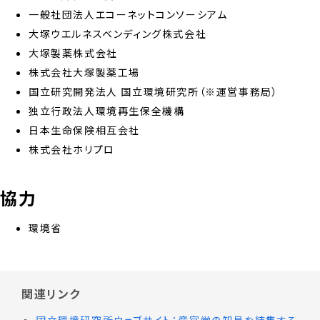
一般社団法人エコーネットコンソーシアム
大塚ウエルネスベンディング株式会社
大塚製薬株式会社
株式会社大塚製薬工場
国立研究開発法人 国立環境研究所（※運営事務局）
独立行政法人環境再生保全機構
日本生命保険相互会社
株式会社ホリプロ
協力
環境省
関連リンク
国立環境研究所ウェブサイト：産官学の知見を結集する