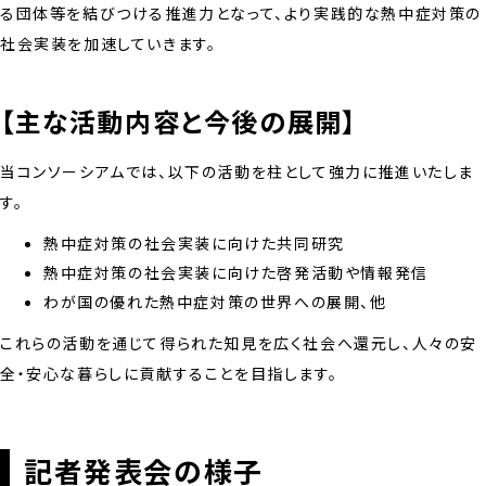
る団体等を結びつける推進力となって、より実践的な熱中症対策の
社会実装を加速していきます。
【主な活動内容と今後の展開】
当コンソーシアムでは、以下の活動を柱として強力に推進いたしま
す。
熱中症対策の社会実装に向けた共同研究
熱中症対策の社会実装に向けた啓発活動や情報発信
わが国の優れた熱中症対策の世界への展開、他
これらの活動を通じて得られた知見を広く社会へ還元し、人々の安
全・安心な暮らしに貢献することを目指します。
記者発表会の様子