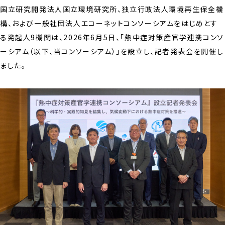
国立研究開発法人国立環境研究所、独立行政法人環境再生保全機
構、および一般社団法人エコーネットコンソーシアムをはじめとす
る発起人9機関は、2026年6月5日、「熱中症対策産官学連携コンソ
ーシアム（以下、当コンソーシアム）」を設立し、記者発表会を開催し
ました。