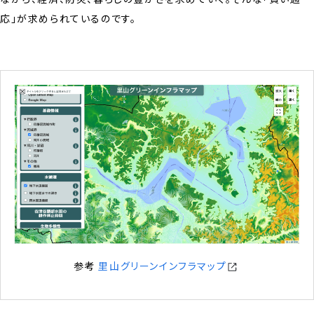
応」が求められているのです。
参考
里山グリーンインフラマップ