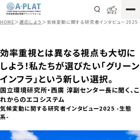
HOME
＞
適応しよう
＞
気候変動に関する研究者インタビュー2025 
効率重視とは異なる視点も大切に
しよう！私たちが選びたい「グリーン
インフラ」という新しい選択。
国立環境研究所・西廣 淳副センター長に聞く、こ
れからのエコシステム
気候変動に関する研究者インタビュー2025 -生態
系-