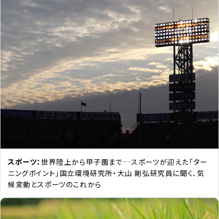
スポーツ：
世界陸上から甲子園まで…スポーツが迎えた「ター
ニングポイント」国立環境研究所・大山 剛弘研究員に聞く、気
候変動とスポーツのこれから