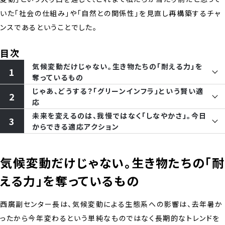
いた「社会の仕組み」や「自然との関係性」を見直し再構築するチャ
ンスであるということでした。
目次
気候変動だけじゃない。生き物たちの「耐える力」を
奪っているもの
じゃあ、どうする？「グリーンインフラ」という賢い適
応
未来を変えるのは、我慢ではなく「しなやかさ」。今日
からできる適応アクション
気候変動だけじゃない。生き物たちの「耐
える力」を奪っているもの
西廣副センター長は、気候変動による生態系への影響は、去年暑か
ったから今年変わるという単純なものではなく長期的なトレンドを