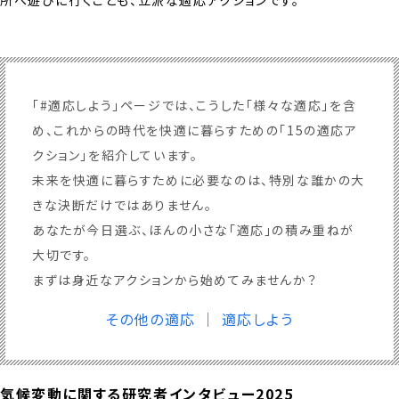
所へ遊びに行くことも、立派な適応アクションです。
「#適応しよう」ページでは、こうした「様々な適応」を含
め、これからの時代を快適に暮らすための「15の適応ア
クション」を紹介しています。
未来を快適に暮らすために必要なのは、特別な誰かの大
きな決断だけではありません。
あなたが今日選ぶ、ほんの小さな「適応」の積み重ねが
大切です。
まずは身近なアクションから始めてみませんか？
その他の適応 ｜ 適応しよう
気候変動に関する研究者インタビュー2025