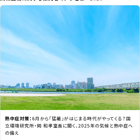
熱中症対策：
6月から「猛暑」がはじまる時代がやってくる？国
立環境研究所・岡 和孝室長に聞く、2025年の気候と熱中症へ
の備え