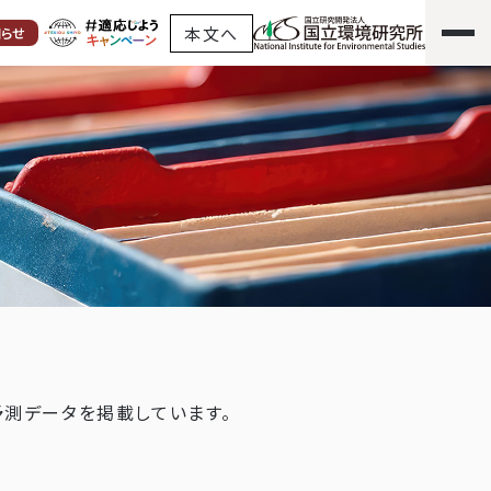
本文へ
知らせ
測データを掲載しています。