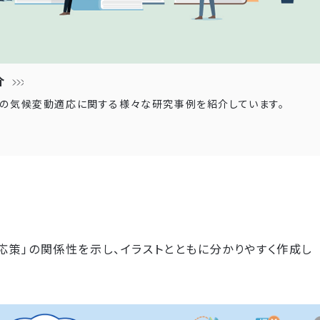
介
の気候変動適応に関する様々な研究事例を紹介しています。
策」の関係性を示し、イラストとともに分かりやすく作成し