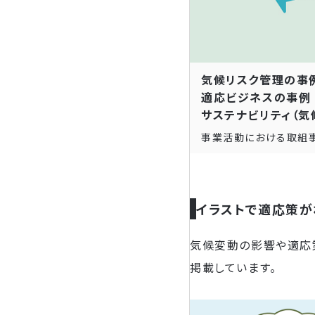
気候リスク管理の事
適応ビジネスの事例
サステナビリティ（気
事業活動における取組事
イラストで適応策が
気候変動の影響や適応
掲載しています。