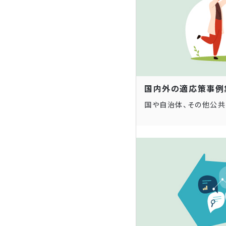
国内外の適応策事例
国や自治体、その他公共