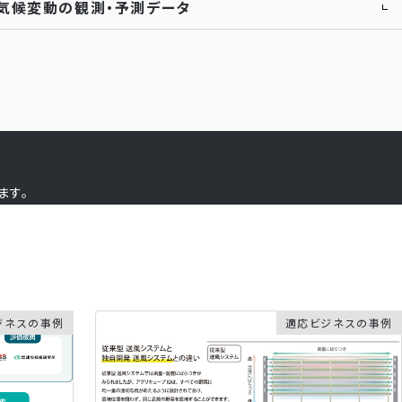
気候変動の観測・予測データ
ます。
ジネスの事例
適応ビジネスの事例