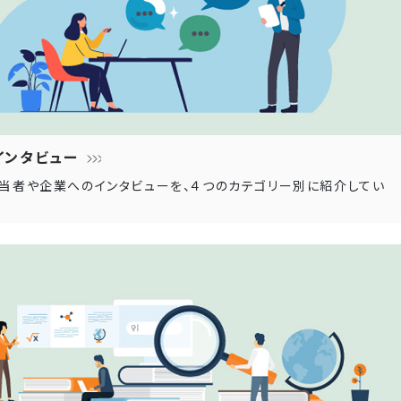
インタビュー
当者や企業へのインタビューを、４つのカテゴリー別に紹介してい