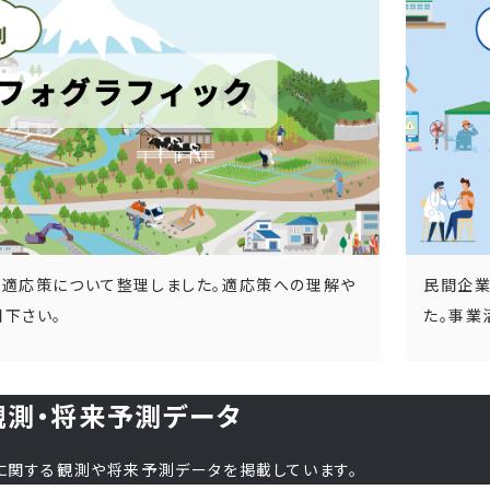
の適応策について整理しました。適応策への理解や
民間企業
下さい。
た。事業
観測・将来予測データ
に関する観測や将来予測データを掲載しています。