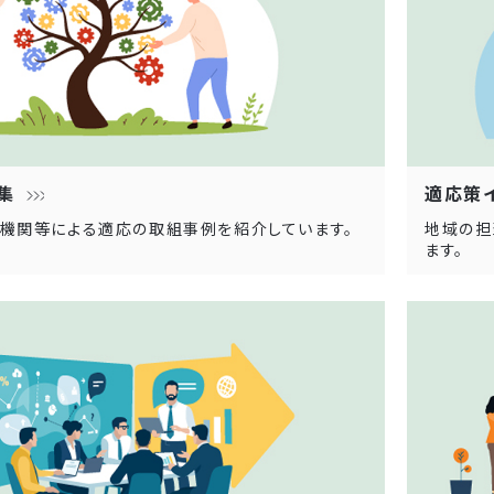
集
適応策
機関等による適応の取組事例を紹介しています。
地域の担
ます。