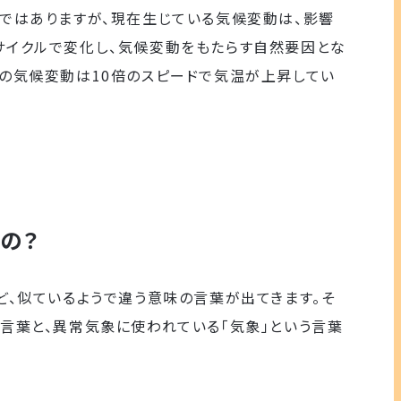
」ではありますが、現在生じている気候変動は、影響
サイクルで変化し、気候変動をもたらす自然要因とな
在の気候変動は10倍のスピードで気温が上昇してい
）
うの？
ど、似ているようで違う意味の言葉が出てきます。そ
言葉と、異常気象に使われている「気象」という言葉