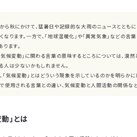
から秋にかけて、猛暑日や記録的な大雨のニュースとともに
くなります。一方で、「地球温暖化」や「異常気象」などの言
あります。
「気候変動」に関わる言葉の意味するところについては、漠然
る人は少ないかもしれません。
、「気候変動」とはどういう現象を示しているのかを明らかに
で使用される言葉との違い、気候変動と人間活動の関係など
変動」とは