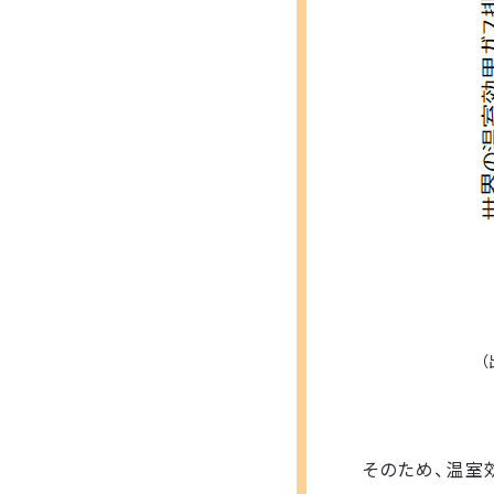
そのため、温室